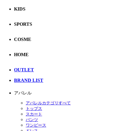
KIDS
SPORTS
COSME
HOME
OUTLET
BRAND LIST
アパレル
アパレルカテゴリすべて
トップス
スカート
パンツ
ワンピース
ドレス