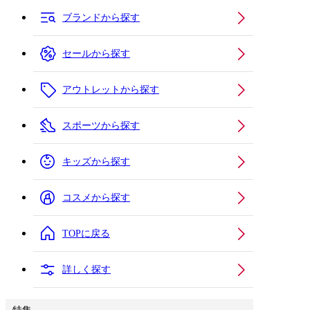
ブランドから探す
セールから探す
アウトレットから探す
スポーツから探す
キッズから探す
コスメから探す
TOPに戻る
詳しく探す