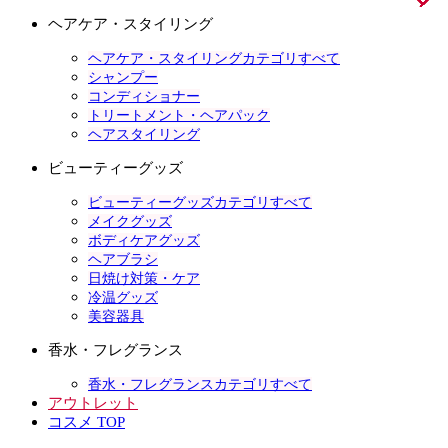
ヘアケア・スタイリング
ヘアケア・スタイリングカテゴリすべて
シャンプー
コンディショナー
トリートメント・ヘアパック
ヘアスタイリング
ビューティーグッズ
ビューティーグッズカテゴリすべて
メイクグッズ
ボディケアグッズ
ヘアブラシ
日焼け対策・ケア
冷温グッズ
美容器具
香水・フレグランス
香水・フレグランスカテゴリすべて
アウトレット
コスメ TOP