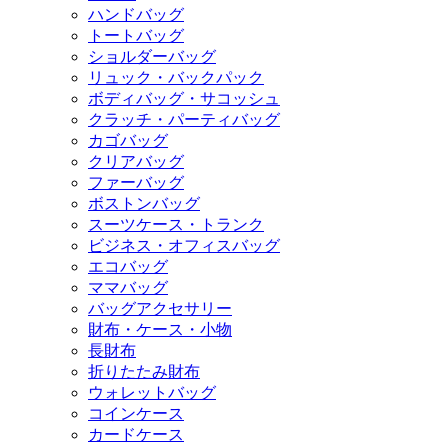
ハンドバッグ
トートバッグ
ショルダーバッグ
リュック・バックパック
ボディバッグ・サコッシュ
クラッチ・パーティバッグ
カゴバッグ
クリアバッグ
ファーバッグ
ボストンバッグ
スーツケース・トランク
ビジネス・オフィスバッグ
エコバッグ
ママバッグ
バッグアクセサリー
財布・ケース・小物
長財布
折りたたみ財布
ウォレットバッグ
コインケース
カードケース