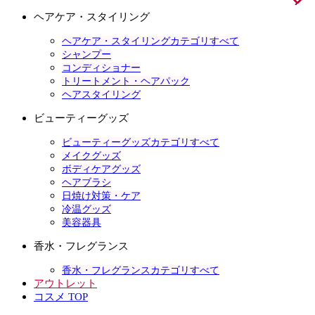
ヘアケア・スタイリング
ヘアケア・スタイリングカテゴリすべて
シャンプー
コンディショナー
トリートメント・ヘアパック
ヘアスタイリング
ビューティーグッズ
ビューティーグッズカテゴリすべて
メイクグッズ
ボディケアグッズ
ヘアブラシ
日焼け対策・ケア
冷温グッズ
美容器具
香水・フレグランス
香水・フレグランスカテゴリすべて
アウトレット
コスメ TOP