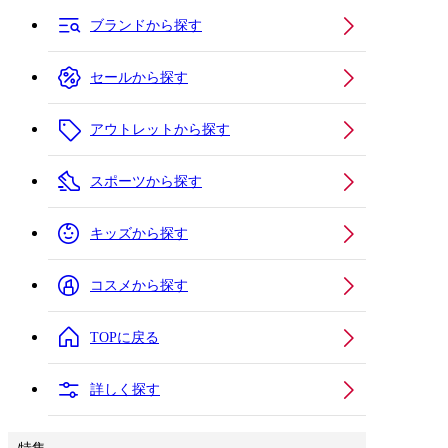
ブランドから探す
セールから探す
アウトレットから探す
スポーツから探す
キッズから探す
コスメから探す
TOPに戻る
詳しく探す