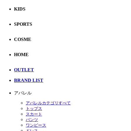
KIDS
SPORTS
COSME
HOME
OUTLET
BRAND LIST
アパレル
アパレルカテゴリすべて
トップス
スカート
パンツ
ワンピース
ドレス