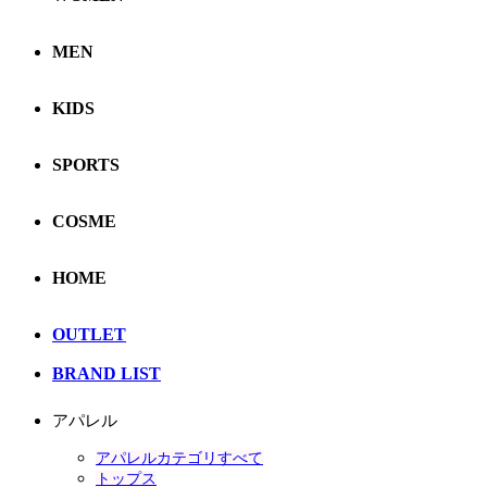
MEN
KIDS
SPORTS
COSME
HOME
OUTLET
BRAND LIST
アパレル
アパレルカテゴリすべて
トップス