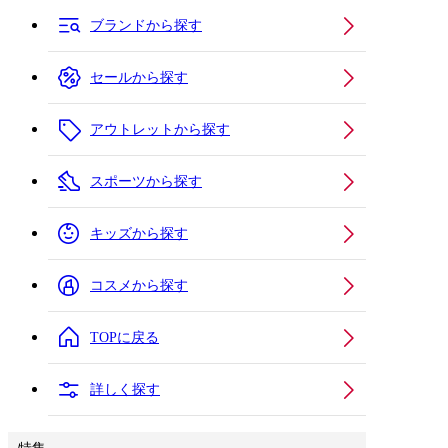
ブランドから探す
セールから探す
アウトレットから探す
スポーツから探す
キッズから探す
コスメから探す
TOPに戻る
詳しく探す