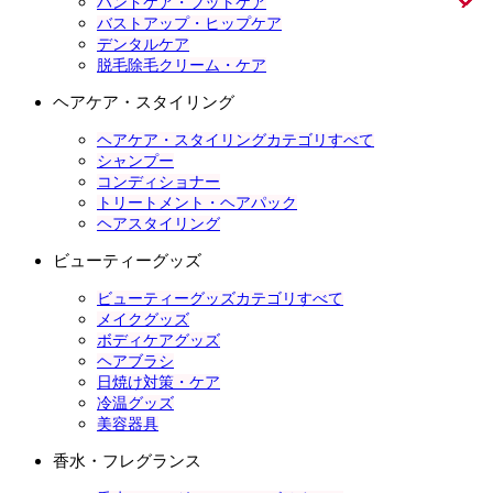
ハンドケア・フットケア
バストアップ・ヒップケア
デンタルケア
脱毛除毛クリーム・ケア
ヘアケア・スタイリング
ヘアケア・スタイリングカテゴリすべて
シャンプー
コンディショナー
トリートメント・ヘアパック
ヘアスタイリング
ビューティーグッズ
ビューティーグッズカテゴリすべて
メイクグッズ
ボディケアグッズ
ヘアブラシ
日焼け対策・ケア
冷温グッズ
美容器具
香水・フレグランス