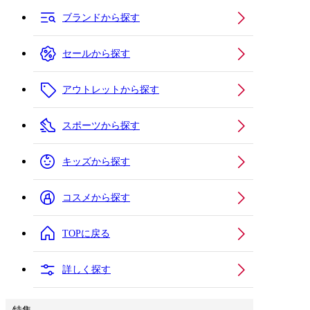
ブランドから探す
セールから探す
アウトレットから探す
スポーツから探す
キッズから探す
コスメから探す
TOPに戻る
詳しく探す