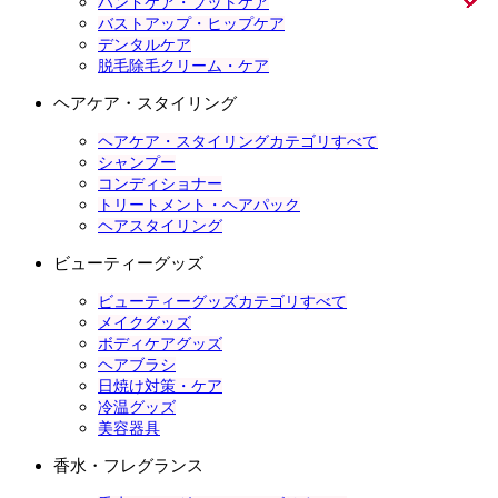
ハンドケア・フットケア
バストアップ・ヒップケア
デンタルケア
脱毛除毛クリーム・ケア
ヘアケア・スタイリング
ヘアケア・スタイリングカテゴリすべて
シャンプー
コンディショナー
トリートメント・ヘアパック
ヘアスタイリング
ビューティーグッズ
ビューティーグッズカテゴリすべて
メイクグッズ
ボディケアグッズ
ヘアブラシ
日焼け対策・ケア
冷温グッズ
美容器具
香水・フレグランス