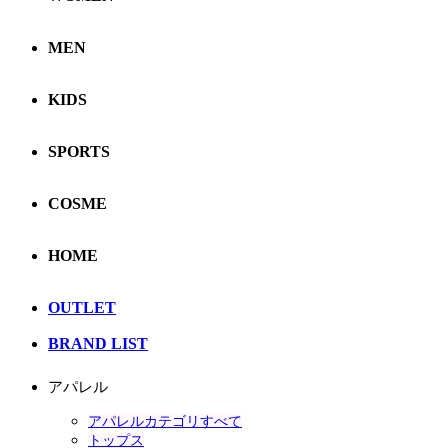
MEN
KIDS
SPORTS
COSME
HOME
OUTLET
BRAND LIST
アパレル
アパレルカテゴリすべて
トップス