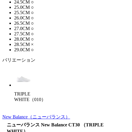
24.5CM
○
25.0CM
○
25.5CM
○
26.0CM
○
26.5CM
○
27.0CM
○
27.5CM
○
28.0CM
○
28.5CM
×
29.0CM
○
バリエーション
TRIPLE
WHITE（010）
New Balance
（ニューバランス）
ニューバランス New Balance CT30 （TRIPLE
WHITE）