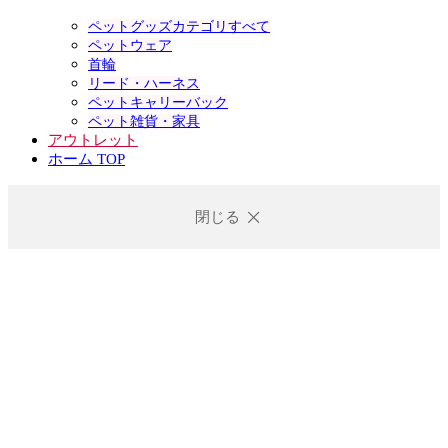
ペットグッズカテゴリすべて
ペットウェア
首輪
リード・ハーネス
ペットキャリーバック
ペット雑貨・家具
アウトレット
ホーム TOP
閉じる