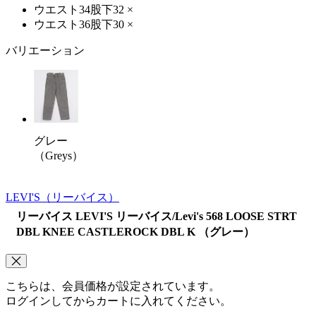
ウエスト34股下32
×
ウエスト36股下30
×
バリエーション
グレー
（Greys）
LEVI'S
（リーバイス）
リーバイス LEVI'S リーバイス/Levi's 568 LOOSE STRT
DBL KNEE CASTLEROCK DBL K （グレー）
こちらは、会員価格が設定されています。
ログインしてからカートに入れてください。