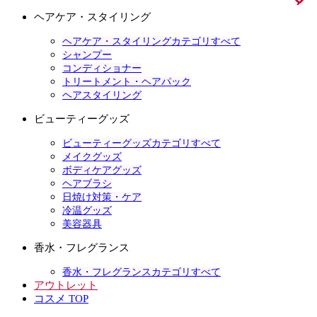
ヘアケア・スタイリング
ヘアケア・スタイリングカテゴリすべて
シャンプー
コンディショナー
トリートメント・ヘアパック
ヘアスタイリング
ビューティーグッズ
ビューティーグッズカテゴリすべて
メイクグッズ
ボディケアグッズ
ヘアブラシ
日焼け対策・ケア
冷温グッズ
美容器具
香水・フレグランス
香水・フレグランスカテゴリすべて
アウトレット
コスメ TOP