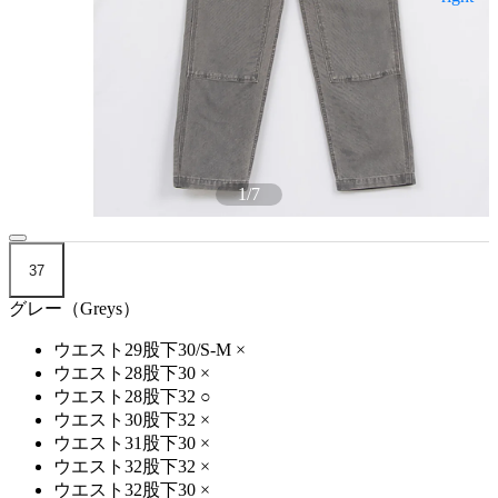
1
/
7
37
グレー（Greys）
ウエスト29股下30/S-M
×
ウエスト28股下30
×
ウエスト28股下32
○
ウエスト30股下32
×
ウエスト31股下30
×
ウエスト32股下32
×
ウエスト32股下30
×