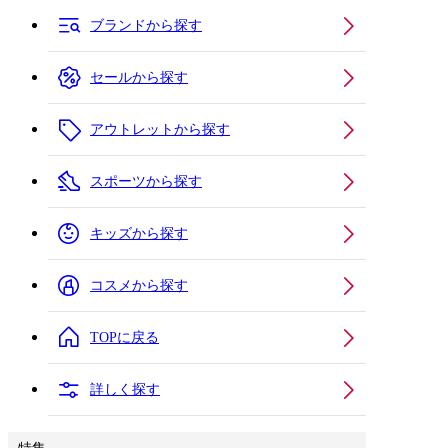
ブランドから探す
セールから探す
アウトレットから探す
スポーツから探す
キッズから探す
コスメから探す
TOPに戻る
詳しく探す