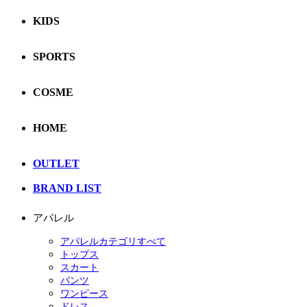
KIDS
SPORTS
COSME
HOME
OUTLET
BRAND LIST
アパレル
アパレルカテゴリすべて
トップス
スカート
パンツ
ワンピース
ドレス