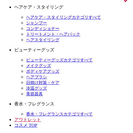
ヘアケア・スタイリング
ヘアケア・スタイリングカテゴリすべて
シャンプー
コンディショナー
トリートメント・ヘアパック
ヘアスタイリング
ビューティーグッズ
ビューティーグッズカテゴリすべて
メイクグッズ
ボディケアグッズ
ヘアブラシ
日焼け対策・ケア
冷温グッズ
美容器具
香水・フレグランス
香水・フレグランスカテゴリすべて
アウトレット
コスメ TOP