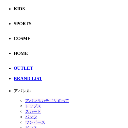
KIDS
SPORTS
COSME
HOME
OUTLET
BRAND LIST
アパレル
アパレルカテゴリすべて
トップス
スカート
パンツ
ワンピース
ドレス