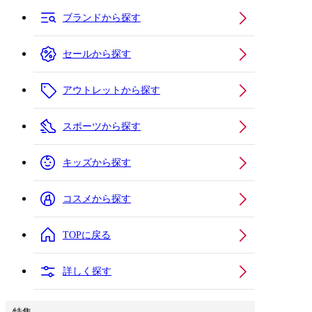
ブランドから探す
セールから探す
アウトレットから探す
スポーツから探す
キッズから探す
コスメから探す
TOPに戻る
詳しく探す