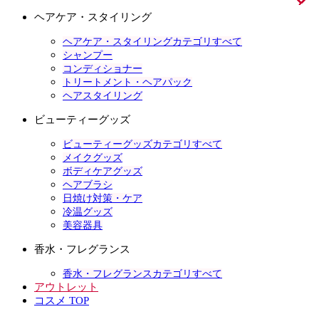
ヘアケア・スタイリング
ヘアケア・スタイリングカテゴリすべて
シャンプー
コンディショナー
トリートメント・ヘアパック
ヘアスタイリング
ビューティーグッズ
ビューティーグッズカテゴリすべて
メイクグッズ
ボディケアグッズ
ヘアブラシ
日焼け対策・ケア
冷温グッズ
美容器具
香水・フレグランス
香水・フレグランスカテゴリすべて
アウトレット
コスメ TOP