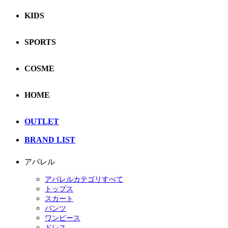
KIDS
SPORTS
COSME
HOME
OUTLET
BRAND LIST
アパレル
アパレルカテゴリすべて
トップス
スカート
パンツ
ワンピース
ドレス