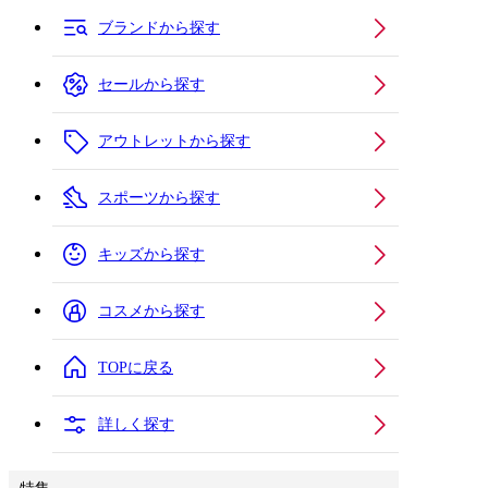
ブランドから探す
セールから探す
アウトレットから探す
スポーツから探す
キッズから探す
コスメから探す
TOPに戻る
詳しく探す