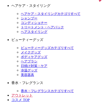
ヘアケア・スタイリング
ヘアケア・スタイリングカテゴリすべて
シャンプー
コンディショナー
トリートメント・ヘアパック
ヘアスタイリング
ビューティーグッズ
ビューティーグッズカテゴリすべて
メイクグッズ
ボディケアグッズ
ヘアブラシ
日焼け対策・ケア
冷温グッズ
美容器具
香水・フレグランス
香水・フレグランスカテゴリすべて
アウトレット
コスメ TOP