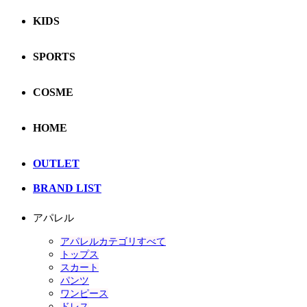
KIDS
SPORTS
COSME
HOME
OUTLET
BRAND LIST
アパレル
アパレルカテゴリすべて
トップス
スカート
パンツ
ワンピース
ドレス