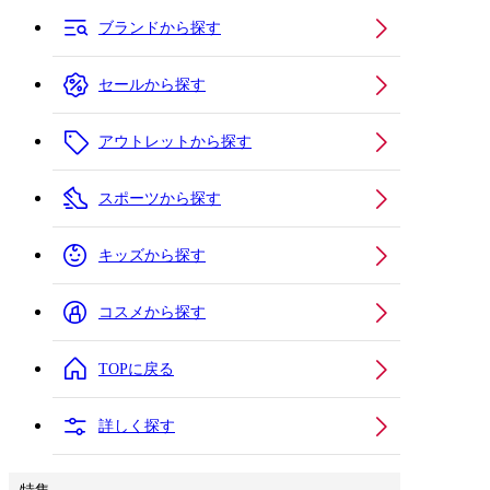
ブランドから探す
セールから探す
アウトレットから探す
スポーツから探す
キッズから探す
コスメから探す
TOPに戻る
詳しく探す