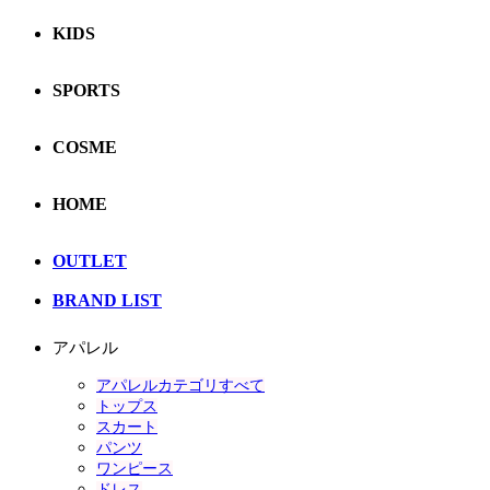
KIDS
SPORTS
COSME
HOME
OUTLET
BRAND LIST
アパレル
アパレルカテゴリすべて
トップス
スカート
パンツ
ワンピース
ドレス