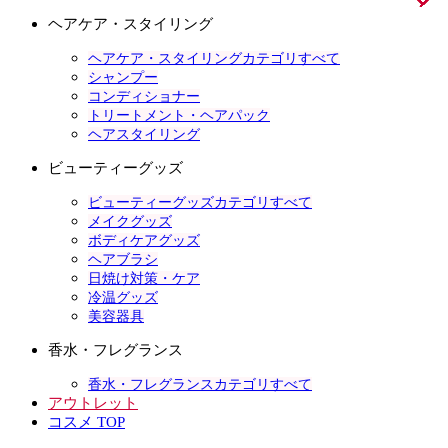
ヘアケア・スタイリング
ヘアケア・スタイリングカテゴリすべて
シャンプー
コンディショナー
トリートメント・ヘアパック
ヘアスタイリング
ビューティーグッズ
ビューティーグッズカテゴリすべて
メイクグッズ
ボディケアグッズ
ヘアブラシ
日焼け対策・ケア
冷温グッズ
美容器具
香水・フレグランス
香水・フレグランスカテゴリすべて
アウトレット
コスメ TOP