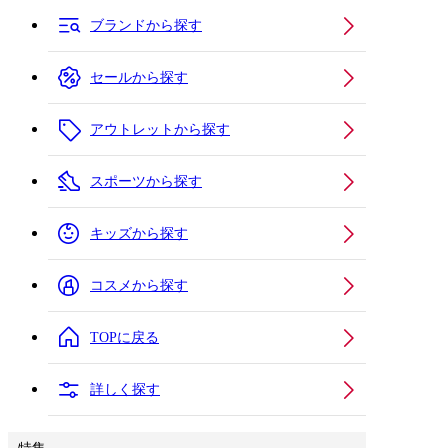
ブランドから探す
セールから探す
アウトレットから探す
スポーツから探す
キッズから探す
コスメから探す
TOPに戻る
詳しく探す