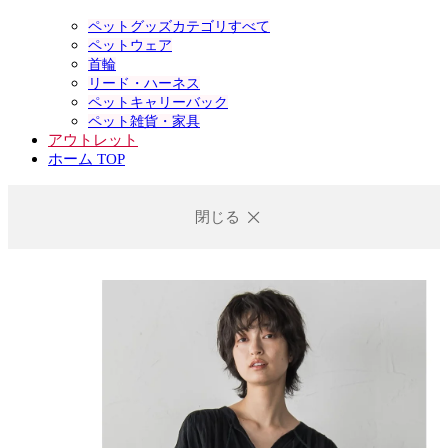
ペットグッズカテゴリすべて
ペットウェア
首輪
リード・ハーネス
ペットキャリーバック
ペット雑貨・家具
アウトレット
ホーム TOP
閉じる