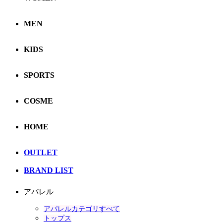
MEN
KIDS
SPORTS
COSME
HOME
OUTLET
BRAND LIST
アパレル
アパレルカテゴリすべて
トップス