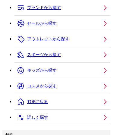
ブランドから探す
セールから探す
アウトレットから探す
スポーツから探す
キッズから探す
コスメから探す
TOPに戻る
詳しく探す