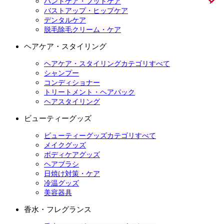
ハンドケア・フットケア
バストアップ・ヒップケア
デンタルケア
脱毛除毛クリーム・ケア
ヘアケア・スタイリング
ヘアケア・スタイリングカテゴリすべて
シャンプー
コンディショナー
トリートメント・ヘアパック
ヘアスタイリング
ビューティーグッズ
ビューティーグッズカテゴリすべて
メイクグッズ
ボディケアグッズ
ヘアブラシ
日焼け対策・ケア
冷温グッズ
美容器具
香水・フレグランス