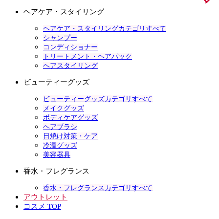
ヘアケア・スタイリング
ヘアケア・スタイリングカテゴリすべて
シャンプー
コンディショナー
トリートメント・ヘアパック
ヘアスタイリング
ビューティーグッズ
ビューティーグッズカテゴリすべて
メイクグッズ
ボディケアグッズ
ヘアブラシ
日焼け対策・ケア
冷温グッズ
美容器具
香水・フレグランス
香水・フレグランスカテゴリすべて
アウトレット
コスメ TOP