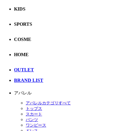
KIDS
SPORTS
COSME
HOME
OUTLET
BRAND LIST
アパレル
アパレルカテゴリすべて
トップス
スカート
パンツ
ワンピース
ドレス