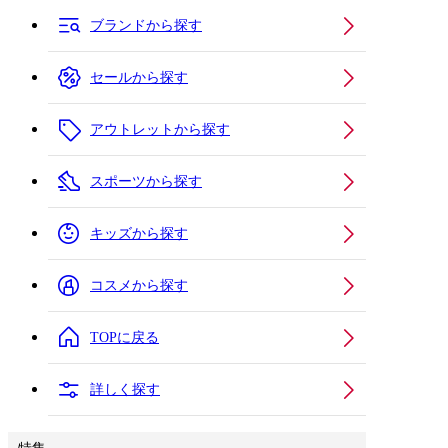
ブランドから探す
セールから探す
アウトレットから探す
スポーツから探す
キッズから探す
コスメから探す
TOPに戻る
詳しく探す