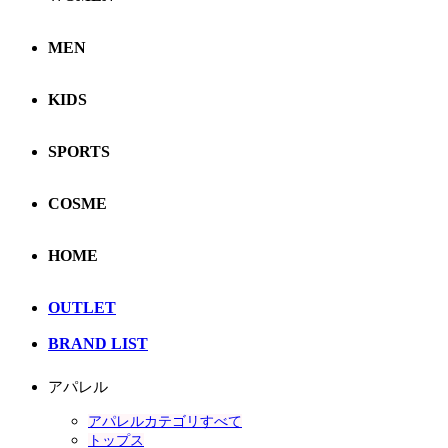
MEN
KIDS
SPORTS
COSME
HOME
OUTLET
BRAND LIST
アパレル
アパレルカテゴリすべて
トップス