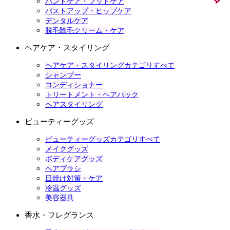
ハンドケア・フットケア
バストアップ・ヒップケア
デンタルケア
脱毛除毛クリーム・ケア
ヘアケア・スタイリング
ヘアケア・スタイリングカテゴリすべて
シャンプー
コンディショナー
トリートメント・ヘアパック
ヘアスタイリング
ビューティーグッズ
ビューティーグッズカテゴリすべて
メイクグッズ
ボディケアグッズ
ヘアブラシ
日焼け対策・ケア
冷温グッズ
美容器具
香水・フレグランス