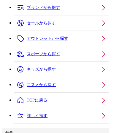
ブランドから探す
セールから探す
アウトレットから探す
スポーツから探す
キッズから探す
コスメから探す
TOPに戻る
詳しく探す