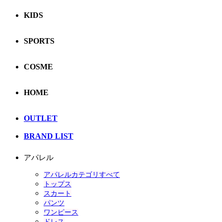
KIDS
SPORTS
COSME
HOME
OUTLET
BRAND LIST
アパレル
アパレルカテゴリすべて
トップス
スカート
パンツ
ワンピース
ドレス