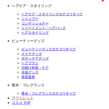
ヘアケア・スタイリング
ヘアケア・スタイリングカテゴリすべて
シャンプー
コンディショナー
トリートメント・ヘアパック
ヘアスタイリング
ビューティーグッズ
ビューティーグッズカテゴリすべて
メイクグッズ
ボディケアグッズ
ヘアブラシ
日焼け対策・ケア
冷温グッズ
美容器具
香水・フレグランス
香水・フレグランスカテゴリすべて
アウトレット
コスメ TOP