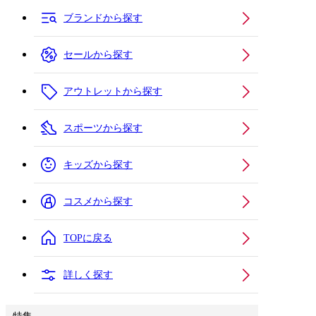
ブランドから探す
セールから探す
アウトレットから探す
スポーツから探す
キッズから探す
コスメから探す
TOPに戻る
詳しく探す