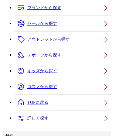
ブランドから探す
セールから探す
アウトレットから探す
スポーツから探す
キッズから探す
コスメから探す
TOPに戻る
詳しく探す