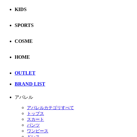
KIDS
SPORTS
COSME
HOME
OUTLET
BRAND LIST
アパレル
アパレルカテゴリすべて
トップス
スカート
パンツ
ワンピース
ドレス