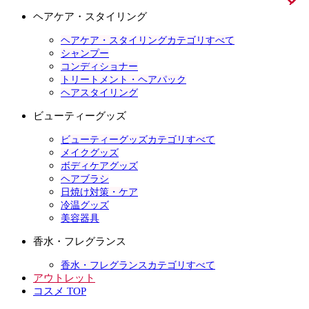
ヘアケア・スタイリング
ヘアケア・スタイリングカテゴリすべて
シャンプー
コンディショナー
トリートメント・ヘアパック
ヘアスタイリング
ビューティーグッズ
ビューティーグッズカテゴリすべて
メイクグッズ
ボディケアグッズ
ヘアブラシ
日焼け対策・ケア
冷温グッズ
美容器具
香水・フレグランス
香水・フレグランスカテゴリすべて
アウトレット
コスメ TOP