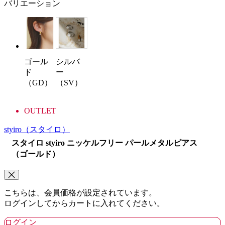
バリエーション
ゴール
シルバ
ド
ー
（GD）
（SV）
OUTLET
styiro
（スタイロ）
スタイロ styiro ニッケルフリー パールメタルピアス
（ゴールド）
こちらは、会員価格が設定されています。
ログインしてからカートに入れてください。
ログイン