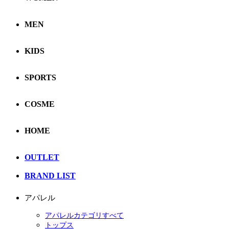
MEN
KIDS
SPORTS
COSME
HOME
OUTLET
BRAND LIST
アパレル
アパレルカテゴリすべて
トップス