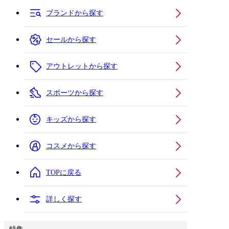
ブランドから探す
セールから探す
アウトレットから探す
スポーツから探す
キッズから探す
コスメから探す
TOPに戻る
詳しく探す