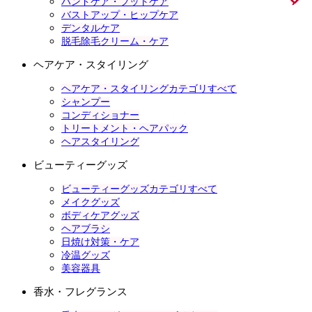
ハンドケア・フットケア
バストアップ・ヒップケア
デンタルケア
脱毛除毛クリーム・ケア
ヘアケア・スタイリング
ヘアケア・スタイリングカテゴリすべて
シャンプー
コンディショナー
トリートメント・ヘアパック
ヘアスタイリング
ビューティーグッズ
ビューティーグッズカテゴリすべて
メイクグッズ
ボディケアグッズ
ヘアブラシ
日焼け対策・ケア
冷温グッズ
美容器具
香水・フレグランス