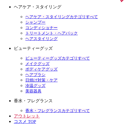
ヘアケア・スタイリング
ヘアケア・スタイリングカテゴリすべて
シャンプー
コンディショナー
トリートメント・ヘアパック
ヘアスタイリング
ビューティーグッズ
ビューティーグッズカテゴリすべて
メイクグッズ
ボディケアグッズ
ヘアブラシ
日焼け対策・ケア
冷温グッズ
美容器具
香水・フレグランス
香水・フレグランスカテゴリすべて
アウトレット
コスメ TOP