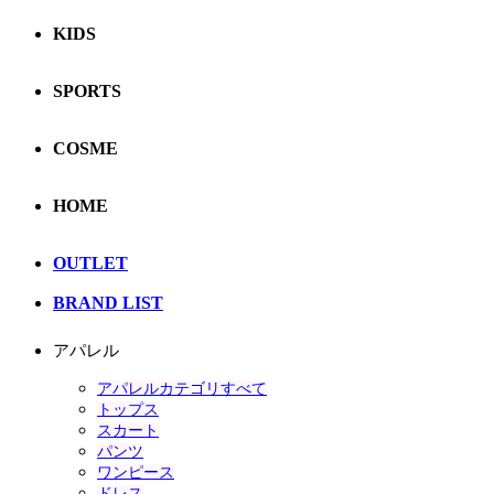
KIDS
SPORTS
COSME
HOME
OUTLET
BRAND LIST
アパレル
アパレルカテゴリすべて
トップス
スカート
パンツ
ワンピース
ドレス