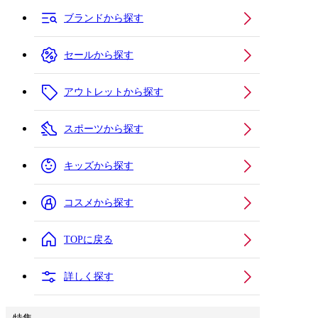
ブランドから探す
セールから探す
アウトレットから探す
スポーツから探す
キッズから探す
コスメから探す
TOPに戻る
詳しく探す