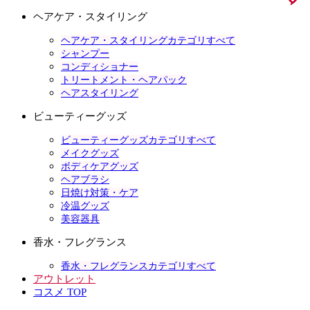
ヘアケア・スタイリング
ヘアケア・スタイリングカテゴリすべて
シャンプー
コンディショナー
トリートメント・ヘアパック
ヘアスタイリング
ビューティーグッズ
ビューティーグッズカテゴリすべて
メイクグッズ
ボディケアグッズ
ヘアブラシ
日焼け対策・ケア
冷温グッズ
美容器具
香水・フレグランス
香水・フレグランスカテゴリすべて
アウトレット
コスメ TOP