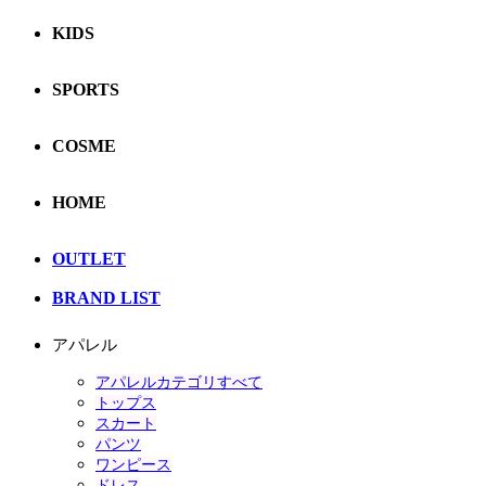
KIDS
SPORTS
COSME
HOME
OUTLET
BRAND LIST
アパレル
アパレルカテゴリすべて
トップス
スカート
パンツ
ワンピース
ドレス