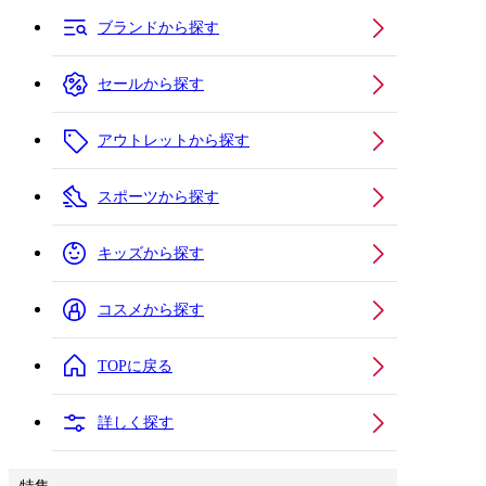
ブランドから探す
セールから探す
アウトレットから探す
スポーツから探す
キッズから探す
コスメから探す
TOPに戻る
詳しく探す