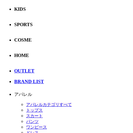
KIDS
SPORTS
COSME
HOME
OUTLET
BRAND LIST
アパレル
アパレルカテゴリすべて
トップス
スカート
パンツ
ワンピース
ドレス