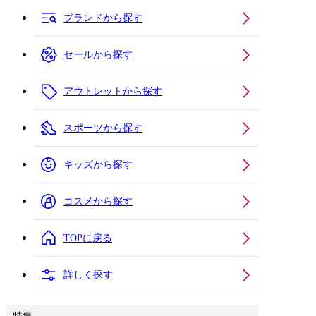
ブランドから探す
セールから探す
アウトレットから探す
スポーツから探す
キッズから探す
コスメから探す
TOPに戻る
詳しく探す