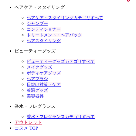
ヘアケア・スタイリング
ヘアケア・スタイリングカテゴリすべて
シャンプー
コンディショナー
トリートメント・ヘアパック
ヘアスタイリング
ビューティーグッズ
ビューティーグッズカテゴリすべて
メイクグッズ
ボディケアグッズ
ヘアブラシ
日焼け対策・ケア
冷温グッズ
美容器具
香水・フレグランス
香水・フレグランスカテゴリすべて
アウトレット
コスメ TOP