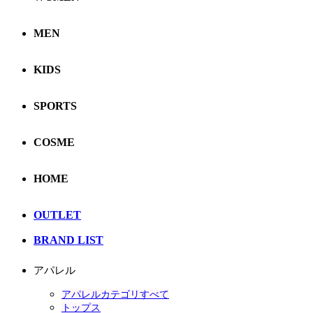
MEN
KIDS
SPORTS
COSME
HOME
OUTLET
BRAND LIST
アパレル
アパレルカテゴリすべて
トップス