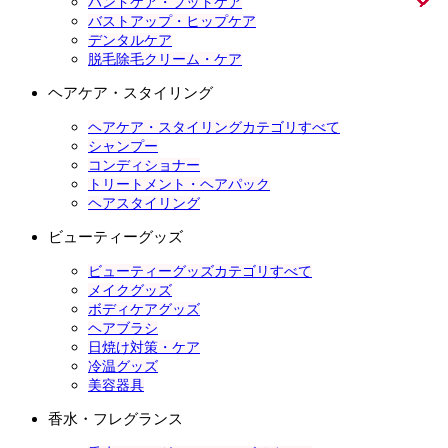
ハンドケア・フットケア
バストアップ・ヒップケア
デンタルケア
脱毛除毛クリーム・ケア
ヘアケア・スタイリング
ヘアケア・スタイリングカテゴリすべて
シャンプー
コンディショナー
トリートメント・ヘアパック
ヘアスタイリング
ビューティーグッズ
ビューティーグッズカテゴリすべて
メイクグッズ
ボディケアグッズ
ヘアブラシ
日焼け対策・ケア
冷温グッズ
美容器具
香水・フレグランス