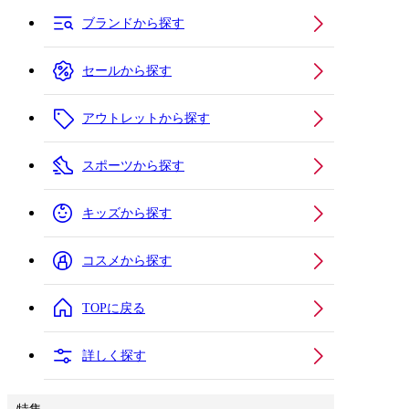
ブランドから探す
セールから探す
アウトレットから探す
スポーツから探す
キッズから探す
コスメから探す
TOPに戻る
詳しく探す