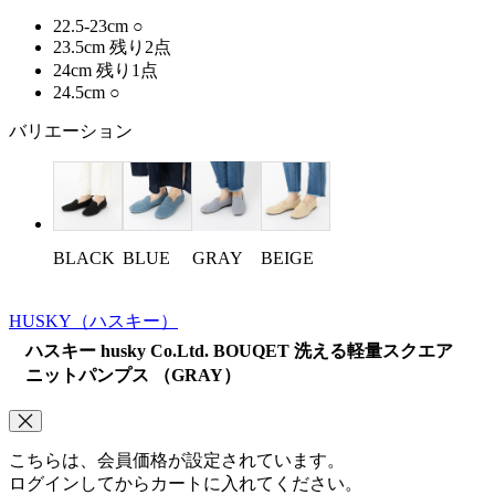
22.5-23cm
○
23.5cm
残り2点
24cm
残り1点
24.5cm
○
バリエーション
BLACK
BLUE
GRAY
BEIGE
HUSKY
（ハスキー）
ハスキー husky Co.Ltd. BOUQET 洗える軽量スクエア
ニットパンプス （GRAY）
こちらは、会員価格が設定されています。
ログインしてからカートに入れてください。