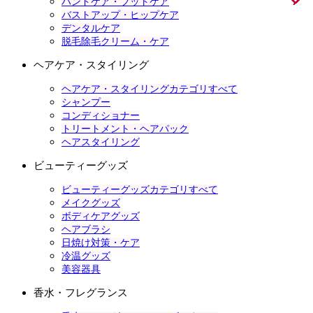
ハンドケア・フットケア
バストアップ・ヒップケア
デンタルケア
脱毛除毛クリーム・ケア
ヘアケア・スタイリング
ヘアケア・スタイリングカテゴリすべて
シャンプー
コンディショナー
トリートメント・ヘアパック
ヘアスタイリング
ビューティーグッズ
ビューティーグッズカテゴリすべて
メイクグッズ
ボディケアグッズ
ヘアブラシ
日焼け対策・ケア
冷温グッズ
美容器具
香水・フレグランス