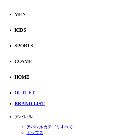
MEN
KIDS
SPORTS
COSME
HOME
OUTLET
BRAND LIST
アパレル
アパレルカテゴリすべて
トップス