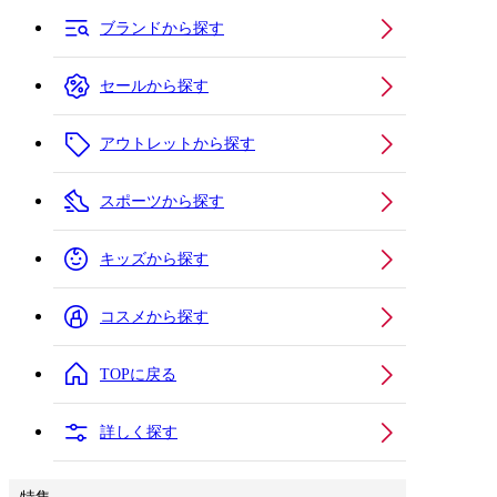
ブランドから探す
セールから探す
アウトレットから探す
スポーツから探す
キッズから探す
コスメから探す
TOPに戻る
詳しく探す