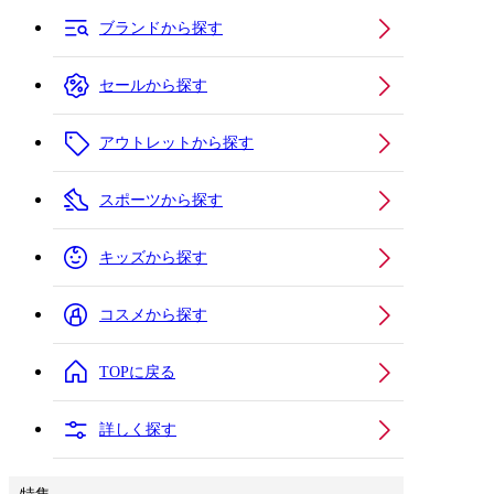
ブランドから探す
セールから探す
アウトレットから探す
スポーツから探す
キッズから探す
コスメから探す
TOPに戻る
詳しく探す