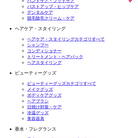
ハンドケア・フットケア
バストアップ・ヒップケア
デンタルケア
脱毛除毛クリーム・ケア
ヘアケア・スタイリング
ヘアケア・スタイリングカテゴリすべて
シャンプー
コンディショナー
トリートメント・ヘアパック
ヘアスタイリング
ビューティーグッズ
ビューティーグッズカテゴリすべて
メイクグッズ
ボディケアグッズ
ヘアブラシ
日焼け対策・ケア
冷温グッズ
美容器具
香水・フレグランス