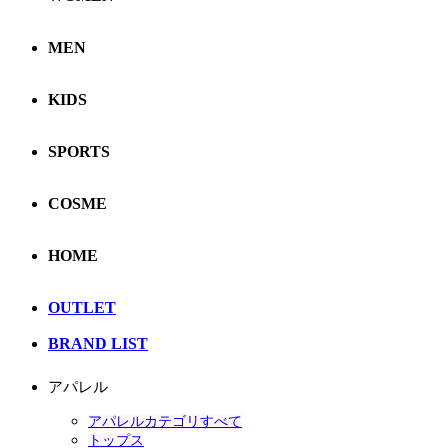
MEN
KIDS
SPORTS
COSME
HOME
OUTLET
BRAND LIST
アパレル
アパレルカテゴリすべて
トップス