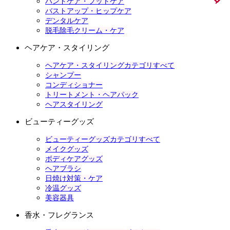
ハンドケア・フットケア
バストアップ・ヒップケア
デンタルケア
脱毛除毛クリーム・ケア
ヘアケア・スタイリング
ヘアケア・スタイリングカテゴリすべて
シャンプー
コンディショナー
トリートメント・ヘアパック
ヘアスタイリング
ビューティーグッズ
ビューティーグッズカテゴリすべて
メイクグッズ
ボディケアグッズ
ヘアブラシ
日焼け対策・ケア
冷温グッズ
美容器具
香水・フレグランス