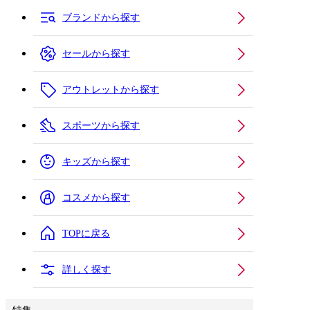
ブランドから探す
セールから探す
アウトレットから探す
スポーツから探す
キッズから探す
コスメから探す
TOPに戻る
詳しく探す