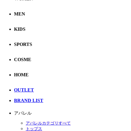
MEN
KIDS
SPORTS
COSME
HOME
OUTLET
BRAND LIST
アパレル
アパレルカテゴリすべて
トップス