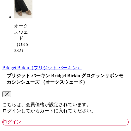
オーク
スウェ
ード
（OKS-
382）
Bridget Birkin
（ブリジット バーキン）
ブリジット バーキン Bridget Birkin グログランリボンモ
カシンシューズ （オークスウェード）
こちらは、会員価格が設定されています。
ログインしてからカートに入れてください。
ログイン