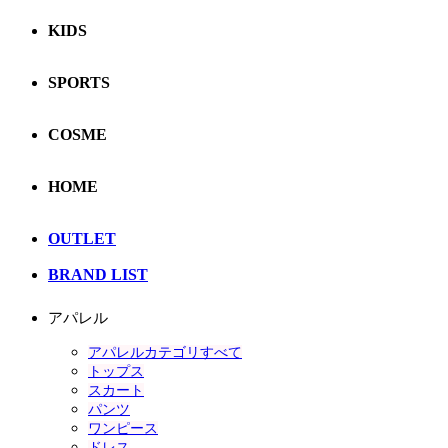
KIDS
SPORTS
COSME
HOME
OUTLET
BRAND LIST
アパレル
アパレルカテゴリすべて
トップス
スカート
パンツ
ワンピース
ドレス