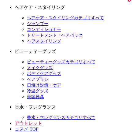
ヘアケア・スタイリング
ヘアケア・スタイリングカテゴリすべて
シャンプー
コンディショナー
トリートメント・ヘアパック
ヘアスタイリング
ビューティーグッズ
ビューティーグッズカテゴリすべて
メイクグッズ
ボディケアグッズ
ヘアブラシ
日焼け対策・ケア
冷温グッズ
美容器具
香水・フレグランス
香水・フレグランスカテゴリすべて
アウトレット
コスメ TOP