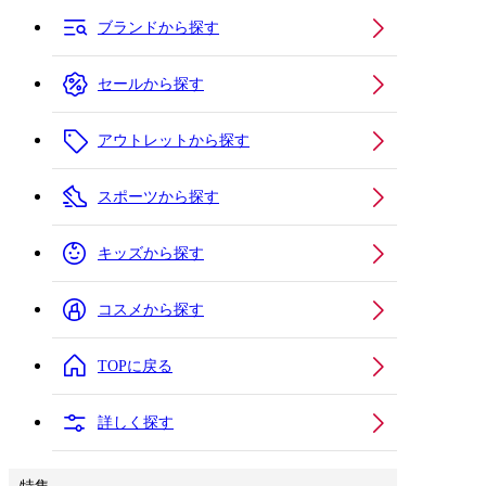
ブランドから探す
セールから探す
アウトレットから探す
スポーツから探す
キッズから探す
コスメから探す
TOPに戻る
詳しく探す