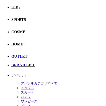
KIDS
SPORTS
COSME
HOME
OUTLET
BRAND LIST
アパレル
アパレルカテゴリすべて
トップス
スカート
パンツ
ワンピース
ドレス