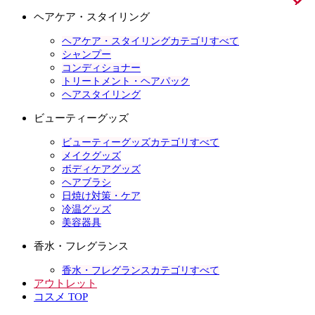
ヘアケア・スタイリング
ヘアケア・スタイリングカテゴリすべて
シャンプー
コンディショナー
トリートメント・ヘアパック
ヘアスタイリング
ビューティーグッズ
ビューティーグッズカテゴリすべて
メイクグッズ
ボディケアグッズ
ヘアブラシ
日焼け対策・ケア
冷温グッズ
美容器具
香水・フレグランス
香水・フレグランスカテゴリすべて
アウトレット
コスメ TOP