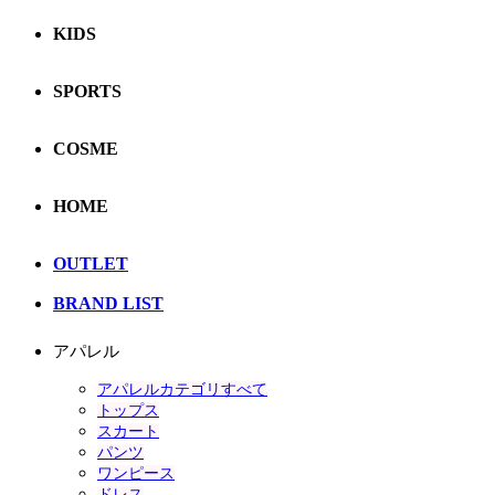
KIDS
SPORTS
COSME
HOME
OUTLET
BRAND LIST
アパレル
アパレルカテゴリすべて
トップス
スカート
パンツ
ワンピース
ドレス