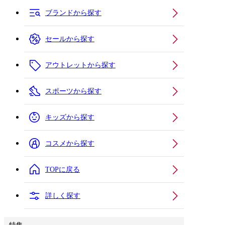
ブランドから探す
セールから探す
アウトレットから探す
スポーツから探す
キッズから探す
コスメから探す
TOPに戻る
詳しく探す