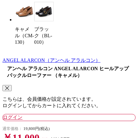
キャメ
ブラッ
ル（CM-
ク（BL-
130）
010）
ANGEL ALARCON
（アンヘル アラルコン）
アンヘル アラルコン ANGEL ALARCON ヒールアップ
バックルローファー （キャメル）
こちらは、会員価格が設定されています。
ログインしてからカートに入れてください。
ログイン
通常価格：
19,800円(税込)
￥11,000