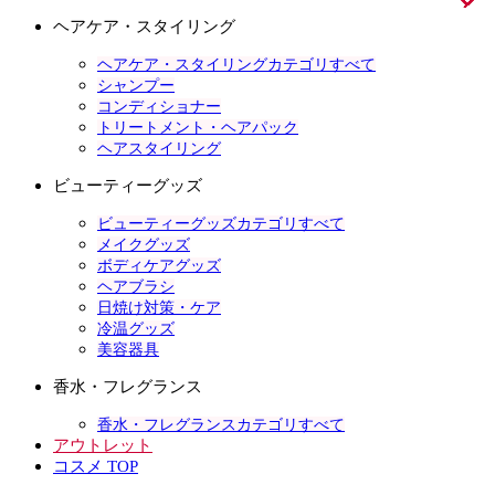
ヘアケア・スタイリング
ヘアケア・スタイリングカテゴリすべて
シャンプー
コンディショナー
トリートメント・ヘアパック
ヘアスタイリング
ビューティーグッズ
ビューティーグッズカテゴリすべて
メイクグッズ
ボディケアグッズ
ヘアブラシ
日焼け対策・ケア
冷温グッズ
美容器具
香水・フレグランス
香水・フレグランスカテゴリすべて
アウトレット
コスメ TOP