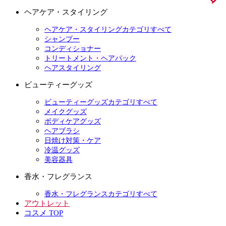
ヘアケア・スタイリング
ヘアケア・スタイリングカテゴリすべて
シャンプー
コンディショナー
トリートメント・ヘアパック
ヘアスタイリング
ビューティーグッズ
ビューティーグッズカテゴリすべて
メイクグッズ
ボディケアグッズ
ヘアブラシ
日焼け対策・ケア
冷温グッズ
美容器具
香水・フレグランス
香水・フレグランスカテゴリすべて
アウトレット
コスメ TOP