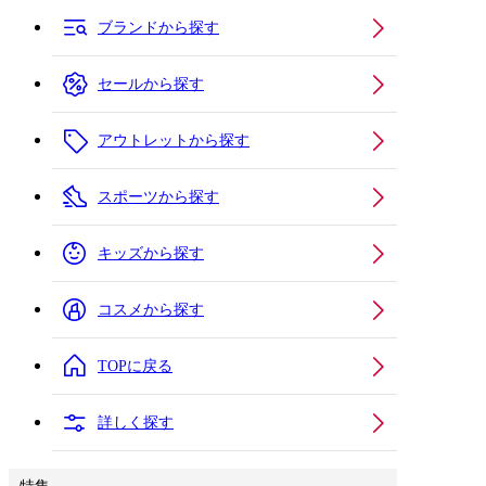
ブランドから探す
セールから探す
アウトレットから探す
スポーツから探す
キッズから探す
コスメから探す
TOPに戻る
詳しく探す