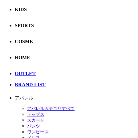
KIDS
SPORTS
COSME
HOME
OUTLET
BRAND LIST
アパレル
アパレルカテゴリすべて
トップス
スカート
パンツ
ワンピース
ドレス