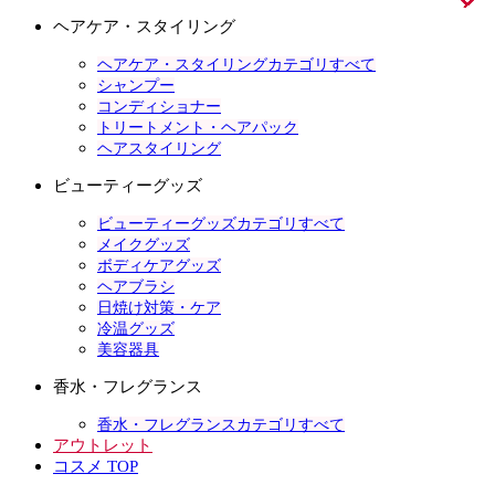
ヘアケア・スタイリング
ヘアケア・スタイリングカテゴリすべて
シャンプー
コンディショナー
トリートメント・ヘアパック
ヘアスタイリング
ビューティーグッズ
ビューティーグッズカテゴリすべて
メイクグッズ
ボディケアグッズ
ヘアブラシ
日焼け対策・ケア
冷温グッズ
美容器具
香水・フレグランス
香水・フレグランスカテゴリすべて
アウトレット
コスメ TOP