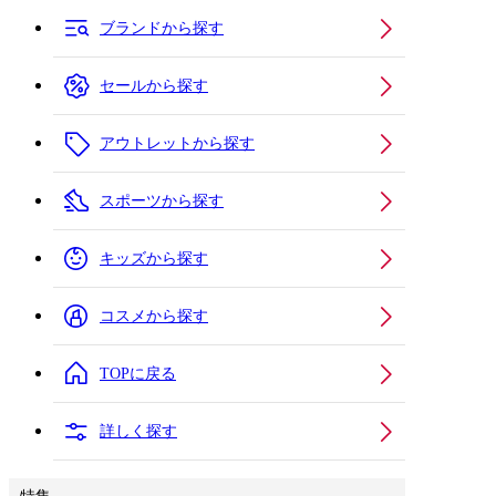
ブランドから探す
セールから探す
アウトレットから探す
スポーツから探す
キッズから探す
コスメから探す
TOPに戻る
詳しく探す