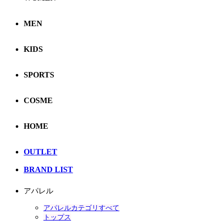
MEN
KIDS
SPORTS
COSME
HOME
OUTLET
BRAND LIST
アパレル
アパレルカテゴリすべて
トップス