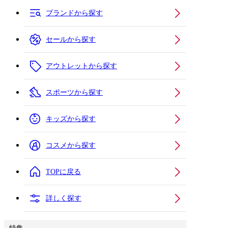
ブランドから探す
セールから探す
アウトレットから探す
スポーツから探す
キッズから探す
コスメから探す
TOPに戻る
詳しく探す