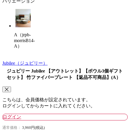
バリエーション
A（jrpb-
morrisB14-
A）
Jubilee
（ジュビリー）
ジュビリー Jubilee 【アウトレット】【ボウル3個ギフト
セット】 竹ファイバープレート 【返品不可商品】(A）
こちらは、会員価格が設定されています。
ログインしてからカートに入れてください。
ログイン
通常価格：
3,960円(税込)