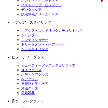
ハンドケア・フットケア
バストアップ・ヒップケア
デンタルケア
脱毛除毛クリーム・ケア
ヘアケア・スタイリング
ヘアケア・スタイリングカテゴリすべて
シャンプー
コンディショナー
トリートメント・ヘアパック
ヘアスタイリング
ビューティーグッズ
ビューティーグッズカテゴリすべて
メイクグッズ
ボディケアグッズ
ヘアブラシ
日焼け対策・ケア
冷温グッズ
美容器具
香水・フレグランス