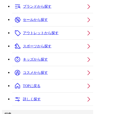
ブランドから探す
セールから探す
アウトレットから探す
スポーツから探す
キッズから探す
コスメから探す
TOPに戻る
詳しく探す