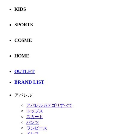
KIDS
SPORTS
COSME
HOME
OUTLET
BRAND LIST
アパレル
アパレルカテゴリすべて
トップス
スカート
パンツ
ワンピース
ドレス