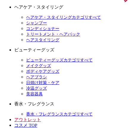
ヘアケア・スタイリング
ヘアケア・スタイリングカテゴリすべて
シャンプー
コンディショナー
トリートメント・ヘアパック
ヘアスタイリング
ビューティーグッズ
ビューティーグッズカテゴリすべて
メイクグッズ
ボディケアグッズ
ヘアブラシ
日焼け対策・ケア
冷温グッズ
美容器具
香水・フレグランス
香水・フレグランスカテゴリすべて
アウトレット
コスメ TOP