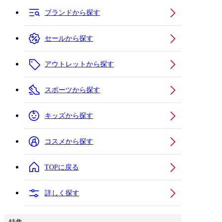
ブランドから探す
セールから探す
アウトレットから探す
スポーツから探す
キッズから探す
コスメから探す
TOPに戻る
詳しく探す