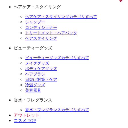
ヘアケア・スタイリング
ヘアケア・スタイリングカテゴリすべて
シャンプー
コンディショナー
トリートメント・ヘアパック
ヘアスタイリング
ビューティーグッズ
ビューティーグッズカテゴリすべて
メイクグッズ
ボディケアグッズ
ヘアブラシ
日焼け対策・ケア
冷温グッズ
美容器具
香水・フレグランス
香水・フレグランスカテゴリすべて
アウトレット
コスメ TOP