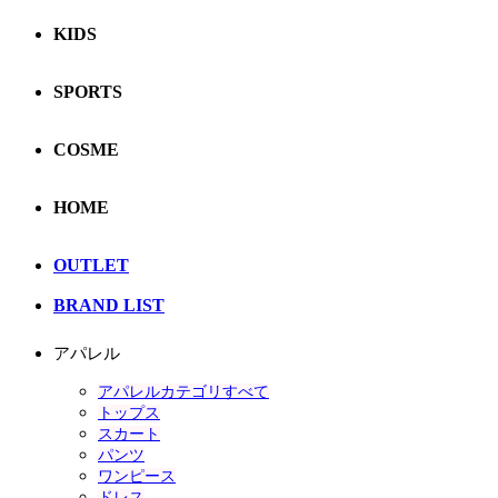
KIDS
SPORTS
COSME
HOME
OUTLET
BRAND LIST
アパレル
アパレルカテゴリすべて
トップス
スカート
パンツ
ワンピース
ドレス