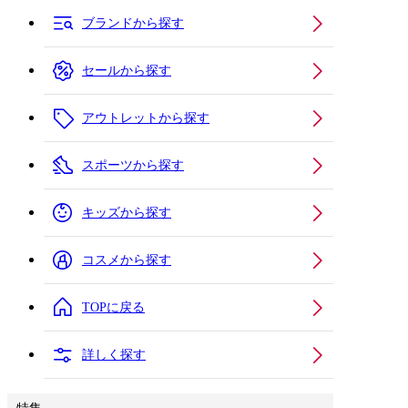
ブランドから探す
セールから探す
アウトレットから探す
スポーツから探す
キッズから探す
コスメから探す
TOPに戻る
詳しく探す