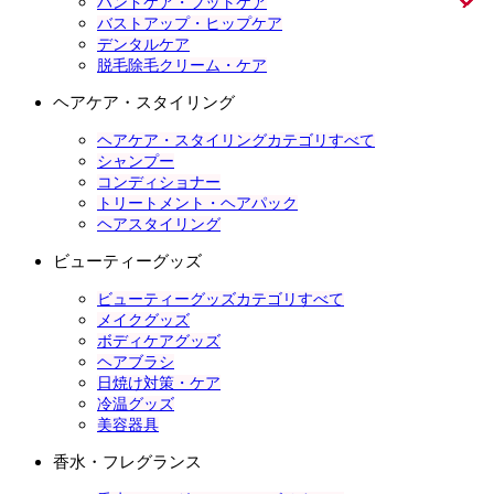
ハンドケア・フットケア
バストアップ・ヒップケア
デンタルケア
脱毛除毛クリーム・ケア
ヘアケア・スタイリング
ヘアケア・スタイリングカテゴリすべて
シャンプー
コンディショナー
トリートメント・ヘアパック
ヘアスタイリング
ビューティーグッズ
ビューティーグッズカテゴリすべて
メイクグッズ
ボディケアグッズ
ヘアブラシ
日焼け対策・ケア
冷温グッズ
美容器具
香水・フレグランス