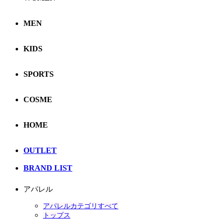
MEN
KIDS
SPORTS
COSME
HOME
OUTLET
BRAND LIST
アパレル
アパレルカテゴリすべて
トップス