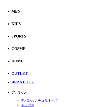
MEN
KIDS
SPORTS
COSME
HOME
OUTLET
BRAND LIST
アパレル
アパレルカテゴリすべて
トップス