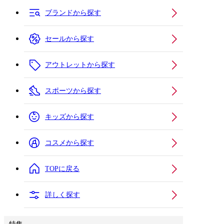
ブランドから探す
セールから探す
アウトレットから探す
スポーツから探す
キッズから探す
コスメから探す
TOPに戻る
詳しく探す