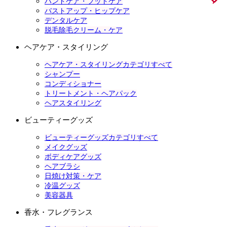
ハンドケア・フットケア
バストアップ・ヒップケア
デンタルケア
脱毛除毛クリーム・ケア
ヘアケア・スタイリング
ヘアケア・スタイリングカテゴリすべて
シャンプー
コンディショナー
トリートメント・ヘアパック
ヘアスタイリング
ビューティーグッズ
ビューティーグッズカテゴリすべて
メイクグッズ
ボディケアグッズ
ヘアブラシ
日焼け対策・ケア
冷温グッズ
美容器具
香水・フレグランス