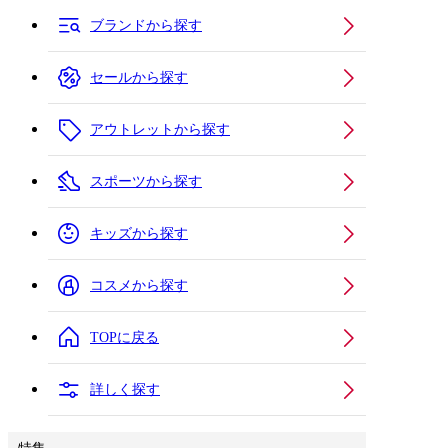
ブランドから探す
セールから探す
アウトレットから探す
スポーツから探す
キッズから探す
コスメから探す
TOPに戻る
詳しく探す