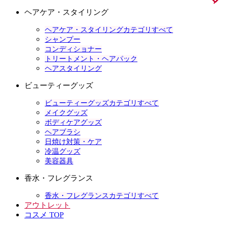
ヘアケア・スタイリング
ヘアケア・スタイリングカテゴリすべて
シャンプー
コンディショナー
トリートメント・ヘアパック
ヘアスタイリング
ビューティーグッズ
ビューティーグッズカテゴリすべて
メイクグッズ
ボディケアグッズ
ヘアブラシ
日焼け対策・ケア
冷温グッズ
美容器具
香水・フレグランス
香水・フレグランスカテゴリすべて
アウトレット
コスメ TOP