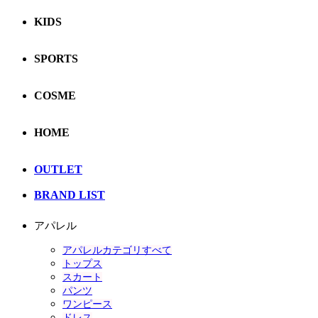
KIDS
SPORTS
COSME
HOME
OUTLET
BRAND LIST
アパレル
アパレルカテゴリすべて
トップス
スカート
パンツ
ワンピース
ドレス