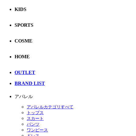
KIDS
SPORTS
COSME
HOME
OUTLET
BRAND LIST
アパレル
アパレルカテゴリすべて
トップス
スカート
パンツ
ワンピース
ドレス