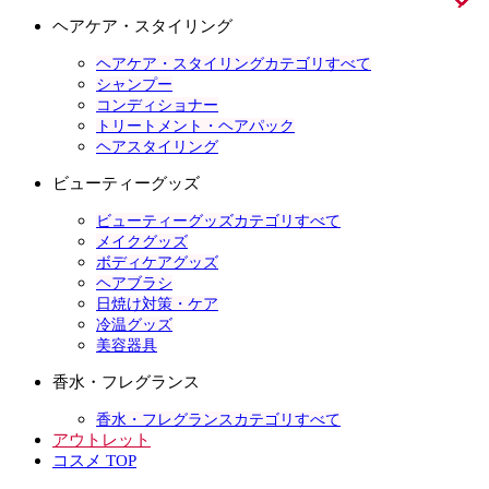
ヘアケア・スタイリング
ヘアケア・スタイリングカテゴリすべて
シャンプー
コンディショナー
トリートメント・ヘアパック
ヘアスタイリング
ビューティーグッズ
ビューティーグッズカテゴリすべて
メイクグッズ
ボディケアグッズ
ヘアブラシ
日焼け対策・ケア
冷温グッズ
美容器具
香水・フレグランス
香水・フレグランスカテゴリすべて
アウトレット
コスメ TOP