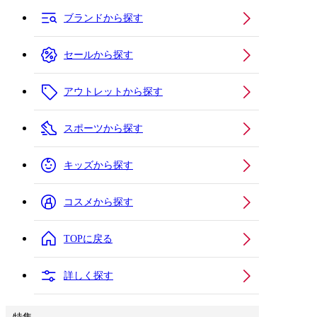
ブランドから探す
セールから探す
アウトレットから探す
スポーツから探す
キッズから探す
コスメから探す
TOPに戻る
詳しく探す