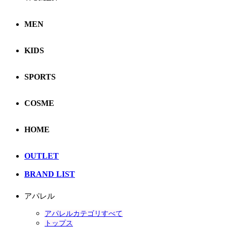
MEN
KIDS
SPORTS
COSME
HOME
OUTLET
BRAND LIST
アパレル
アパレルカテゴリすべて
トップス