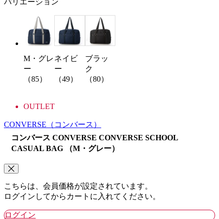
バリエーション
M・グレ
ネイビ
ブラッ
ー
ー
ク
（85）
（49）
（80）
OUTLET
CONVERSE
（コンバース）
コンバース CONVERSE CONVERSE SCHOOL
CASUAL BAG （M・グレー）
こちらは、会員価格が設定されています。
ログインしてからカートに入れてください。
ログイン