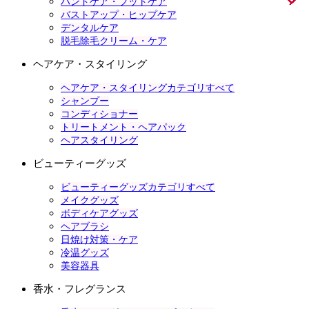
ハンドケア・フットケア
バストアップ・ヒップケア
デンタルケア
脱毛除毛クリーム・ケア
ヘアケア・スタイリング
ヘアケア・スタイリングカテゴリすべて
シャンプー
コンディショナー
トリートメント・ヘアパック
ヘアスタイリング
ビューティーグッズ
ビューティーグッズカテゴリすべて
メイクグッズ
ボディケアグッズ
ヘアブラシ
日焼け対策・ケア
冷温グッズ
美容器具
香水・フレグランス