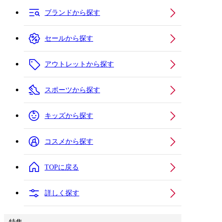
ブランドから探す
セールから探す
アウトレットから探す
スポーツから探す
キッズから探す
コスメから探す
TOPに戻る
詳しく探す