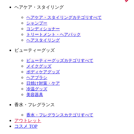
ヘアケア・スタイリング
ヘアケア・スタイリングカテゴリすべて
シャンプー
コンディショナー
トリートメント・ヘアパック
ヘアスタイリング
ビューティーグッズ
ビューティーグッズカテゴリすべて
メイクグッズ
ボディケアグッズ
ヘアブラシ
日焼け対策・ケア
冷温グッズ
美容器具
香水・フレグランス
香水・フレグランスカテゴリすべて
アウトレット
コスメ TOP