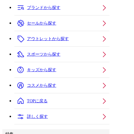
ブランドから探す
セールから探す
アウトレットから探す
スポーツから探す
キッズから探す
コスメから探す
TOPに戻る
詳しく探す