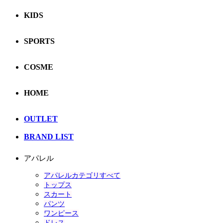
KIDS
SPORTS
COSME
HOME
OUTLET
BRAND LIST
アパレル
アパレルカテゴリすべて
トップス
スカート
パンツ
ワンピース
ドレス