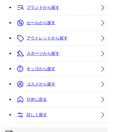
ブランドから探す
セールから探す
アウトレットから探す
スポーツから探す
キッズから探す
コスメから探す
TOPに戻る
詳しく探す