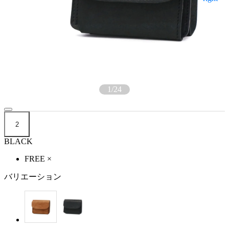
1
/
24
2
BLACK
FREE
×
バリエーション