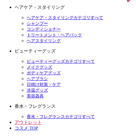
ヘアケア・スタイリング
ヘアケア・スタイリングカテゴリすべて
シャンプー
コンディショナー
トリートメント・ヘアパック
ヘアスタイリング
ビューティーグッズ
ビューティーグッズカテゴリすべて
メイクグッズ
ボディケアグッズ
ヘアブラシ
日焼け対策・ケア
冷温グッズ
美容器具
香水・フレグランス
香水・フレグランスカテゴリすべて
アウトレット
コスメ TOP