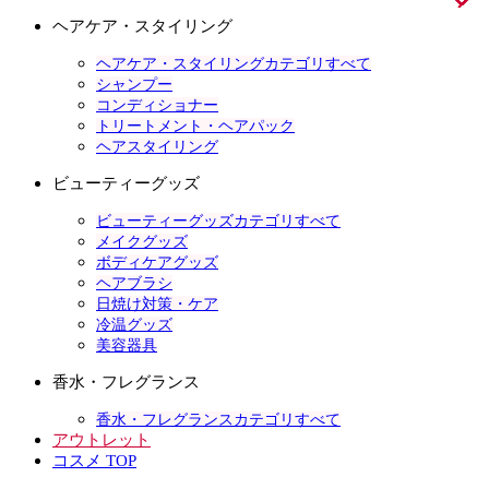
ヘアケア・スタイリング
ヘアケア・スタイリングカテゴリすべて
シャンプー
コンディショナー
トリートメント・ヘアパック
ヘアスタイリング
ビューティーグッズ
ビューティーグッズカテゴリすべて
メイクグッズ
ボディケアグッズ
ヘアブラシ
日焼け対策・ケア
冷温グッズ
美容器具
香水・フレグランス
香水・フレグランスカテゴリすべて
アウトレット
コスメ TOP