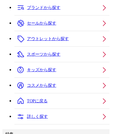
ブランドから探す
セールから探す
アウトレットから探す
スポーツから探す
キッズから探す
コスメから探す
TOPに戻る
詳しく探す