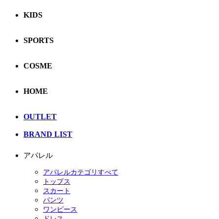
KIDS
SPORTS
COSME
HOME
OUTLET
BRAND LIST
アパレル
アパレルカテゴリすべて
トップス
スカート
パンツ
ワンピース
ドレス