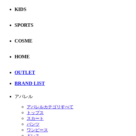
KIDS
SPORTS
COSME
HOME
OUTLET
BRAND LIST
アパレル
アパレルカテゴリすべて
トップス
スカート
パンツ
ワンピース
ドレス