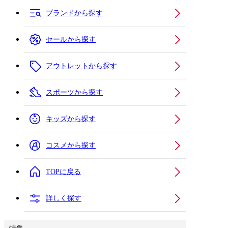
ブランドから探す
セールから探す
アウトレットから探す
スポーツから探す
キッズから探す
コスメから探す
TOPに戻る
詳しく探す