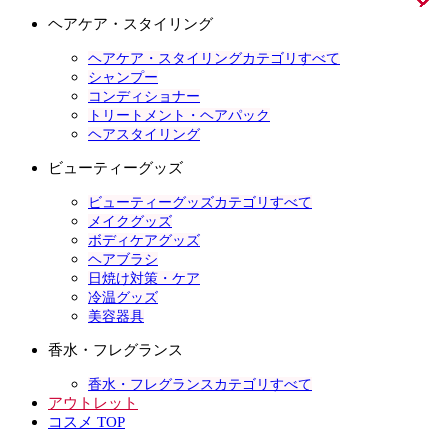
ヘアケア・スタイリング
ヘアケア・スタイリングカテゴリすべて
シャンプー
コンディショナー
トリートメント・ヘアパック
ヘアスタイリング
ビューティーグッズ
ビューティーグッズカテゴリすべて
メイクグッズ
ボディケアグッズ
ヘアブラシ
日焼け対策・ケア
冷温グッズ
美容器具
香水・フレグランス
香水・フレグランスカテゴリすべて
アウトレット
コスメ TOP