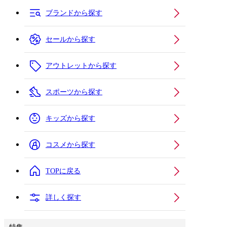
ブランドから探す
セールから探す
アウトレットから探す
スポーツから探す
キッズから探す
コスメから探す
TOPに戻る
詳しく探す