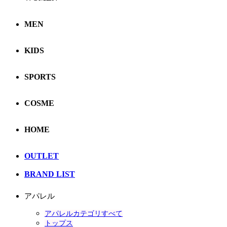
MEN
KIDS
SPORTS
COSME
HOME
OUTLET
BRAND LIST
アパレル
アパレルカテゴリすべて
トップス