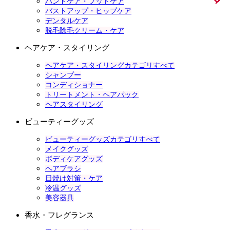
ハンドケア・フットケア
バストアップ・ヒップケア
デンタルケア
脱毛除毛クリーム・ケア
ヘアケア・スタイリング
ヘアケア・スタイリングカテゴリすべて
シャンプー
コンディショナー
トリートメント・ヘアパック
ヘアスタイリング
ビューティーグッズ
ビューティーグッズカテゴリすべて
メイクグッズ
ボディケアグッズ
ヘアブラシ
日焼け対策・ケア
冷温グッズ
美容器具
香水・フレグランス