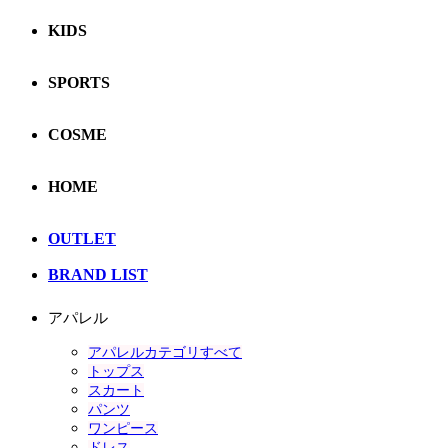
KIDS
SPORTS
COSME
HOME
OUTLET
BRAND LIST
アパレル
アパレルカテゴリすべて
トップス
スカート
パンツ
ワンピース
ドレス