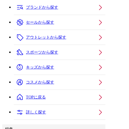
ブランドから探す
セールから探す
アウトレットから探す
スポーツから探す
キッズから探す
コスメから探す
TOPに戻る
詳しく探す