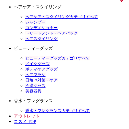
ヘアケア・スタイリング
ヘアケア・スタイリングカテゴリすべて
シャンプー
コンディショナー
トリートメント・ヘアパック
ヘアスタイリング
ビューティーグッズ
ビューティーグッズカテゴリすべて
メイクグッズ
ボディケアグッズ
ヘアブラシ
日焼け対策・ケア
冷温グッズ
美容器具
香水・フレグランス
香水・フレグランスカテゴリすべて
アウトレット
コスメ TOP