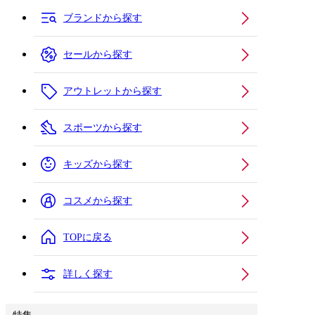
ブランドから探す
セールから探す
アウトレットから探す
スポーツから探す
キッズから探す
コスメから探す
TOPに戻る
詳しく探す