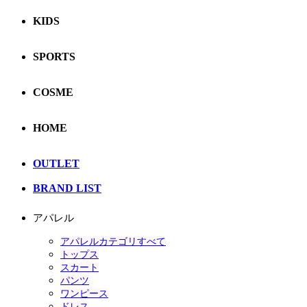
KIDS
SPORTS
COSME
HOME
OUTLET
BRAND LIST
アパレル
アパレルカテゴリすべて
トップス
スカート
パンツ
ワンピース
ドレス