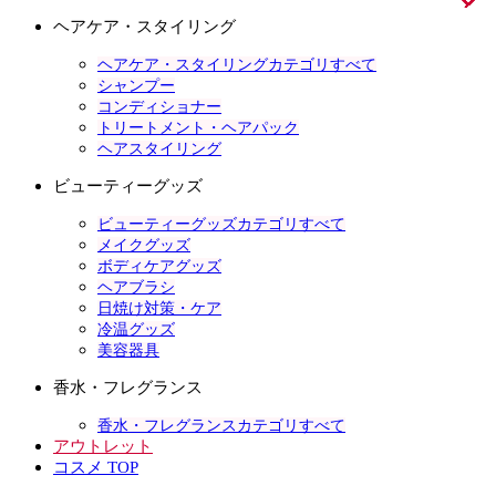
ヘアケア・スタイリング
ヘアケア・スタイリングカテゴリすべて
シャンプー
コンディショナー
トリートメント・ヘアパック
ヘアスタイリング
ビューティーグッズ
ビューティーグッズカテゴリすべて
メイクグッズ
ボディケアグッズ
ヘアブラシ
日焼け対策・ケア
冷温グッズ
美容器具
香水・フレグランス
香水・フレグランスカテゴリすべて
アウトレット
コスメ TOP