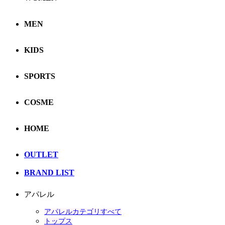
MEN
KIDS
SPORTS
COSME
HOME
OUTLET
BRAND LIST
アパレル
アパレルカテゴリすべて
トップス