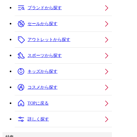
ブランドから探す
セールから探す
アウトレットから探す
スポーツから探す
キッズから探す
コスメから探す
TOPに戻る
詳しく探す