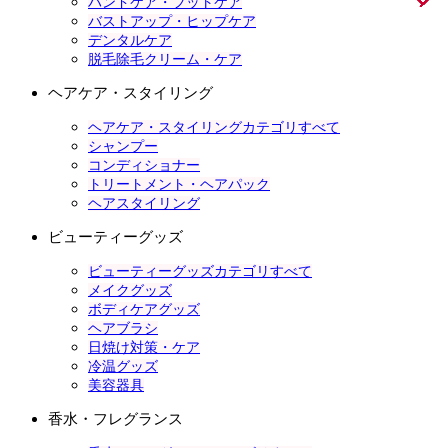
ハンドケア・フットケア
バストアップ・ヒップケア
デンタルケア
脱毛除毛クリーム・ケア
ヘアケア・スタイリング
ヘアケア・スタイリングカテゴリすべて
シャンプー
コンディショナー
トリートメント・ヘアパック
ヘアスタイリング
ビューティーグッズ
ビューティーグッズカテゴリすべて
メイクグッズ
ボディケアグッズ
ヘアブラシ
日焼け対策・ケア
冷温グッズ
美容器具
香水・フレグランス