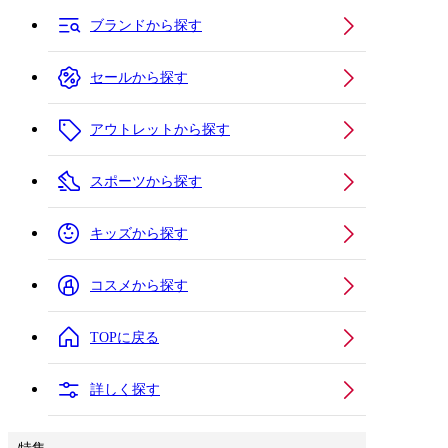
ブランドから探す
セールから探す
アウトレットから探す
スポーツから探す
キッズから探す
コスメから探す
TOPに戻る
詳しく探す