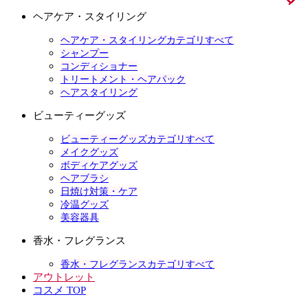
ヘアケア・スタイリング
ヘアケア・スタイリングカテゴリすべて
シャンプー
コンディショナー
トリートメント・ヘアパック
ヘアスタイリング
ビューティーグッズ
ビューティーグッズカテゴリすべて
メイクグッズ
ボディケアグッズ
ヘアブラシ
日焼け対策・ケア
冷温グッズ
美容器具
香水・フレグランス
香水・フレグランスカテゴリすべて
アウトレット
コスメ TOP