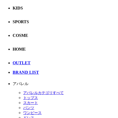
KIDS
SPORTS
COSME
HOME
OUTLET
BRAND LIST
アパレル
アパレルカテゴリすべて
トップス
スカート
パンツ
ワンピース
ドレス