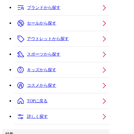
ブランドから探す
セールから探す
アウトレットから探す
スポーツから探す
キッズから探す
コスメから探す
TOPに戻る
詳しく探す