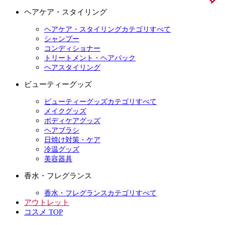
ヘアケア・スタイリング
ヘアケア・スタイリングカテゴリすべて
シャンプー
コンディショナー
トリートメント・ヘアパック
ヘアスタイリング
ビューティーグッズ
ビューティーグッズカテゴリすべて
メイクグッズ
ボディケアグッズ
ヘアブラシ
日焼け対策・ケア
冷温グッズ
美容器具
香水・フレグランス
香水・フレグランスカテゴリすべて
アウトレット
コスメ TOP