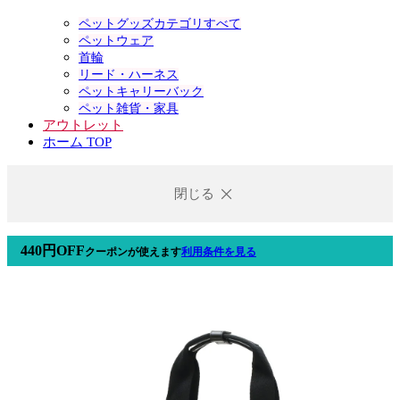
ペットグッズカテゴリすべて
ペットウェア
首輪
リード・ハーネス
ペットキャリーバック
ペット雑貨・家具
アウトレット
ホーム TOP
閉じる
440円OFF
クーポン
が使えます
利用条件を見る