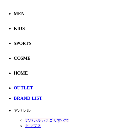
MEN
KIDS
SPORTS
COSME
HOME
OUTLET
BRAND LIST
アパレル
アパレルカテゴリすべて
トップス