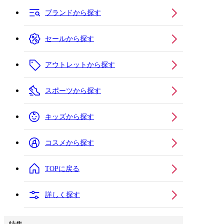
ブランドから探す
セールから探す
アウトレットから探す
スポーツから探す
キッズから探す
コスメから探す
TOPに戻る
詳しく探す