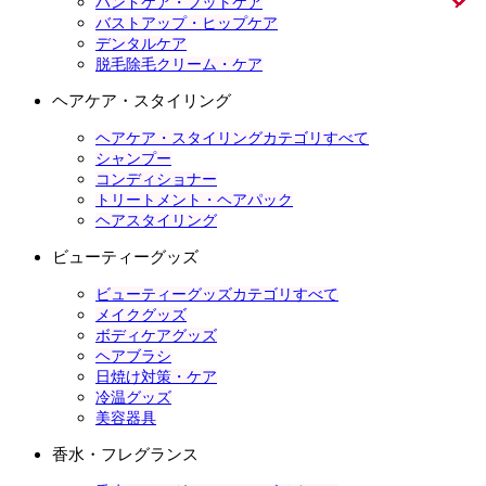
ハンドケア・フットケア
バストアップ・ヒップケア
デンタルケア
脱毛除毛クリーム・ケア
ヘアケア・スタイリング
ヘアケア・スタイリングカテゴリすべて
シャンプー
コンディショナー
トリートメント・ヘアパック
ヘアスタイリング
ビューティーグッズ
ビューティーグッズカテゴリすべて
メイクグッズ
ボディケアグッズ
ヘアブラシ
日焼け対策・ケア
冷温グッズ
美容器具
香水・フレグランス