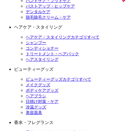
ハンドケア・フットケア
バストアップ・ヒップケア
デンタルケア
脱毛除毛クリーム・ケア
ヘアケア・スタイリング
ヘアケア・スタイリングカテゴリすべて
シャンプー
コンディショナー
トリートメント・ヘアパック
ヘアスタイリング
ビューティーグッズ
ビューティーグッズカテゴリすべて
メイクグッズ
ボディケアグッズ
ヘアブラシ
日焼け対策・ケア
冷温グッズ
美容器具
香水・フレグランス