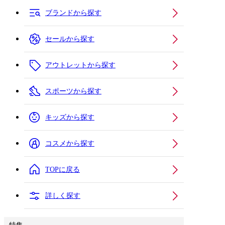
ブランドから探す
セールから探す
アウトレットから探す
スポーツから探す
キッズから探す
コスメから探す
TOPに戻る
詳しく探す