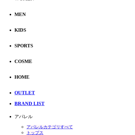
MEN
KIDS
SPORTS
COSME
HOME
OUTLET
BRAND LIST
アパレル
アパレルカテゴリすべて
トップス