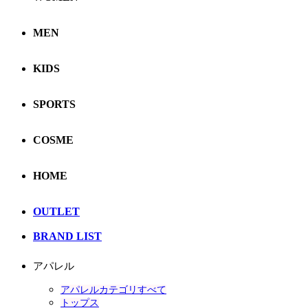
MEN
KIDS
SPORTS
COSME
HOME
OUTLET
BRAND LIST
アパレル
アパレルカテゴリすべて
トップス