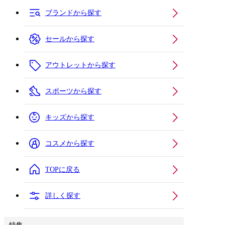
ブランドから探す
セールから探す
アウトレットから探す
スポーツから探す
キッズから探す
コスメから探す
TOPに戻る
詳しく探す