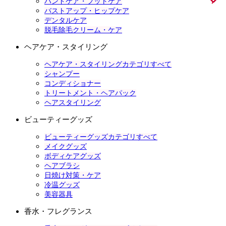
ハンドケア・フットケア
バストアップ・ヒップケア
デンタルケア
脱毛除毛クリーム・ケア
ヘアケア・スタイリング
ヘアケア・スタイリングカテゴリすべて
シャンプー
コンディショナー
トリートメント・ヘアパック
ヘアスタイリング
ビューティーグッズ
ビューティーグッズカテゴリすべて
メイクグッズ
ボディケアグッズ
ヘアブラシ
日焼け対策・ケア
冷温グッズ
美容器具
香水・フレグランス