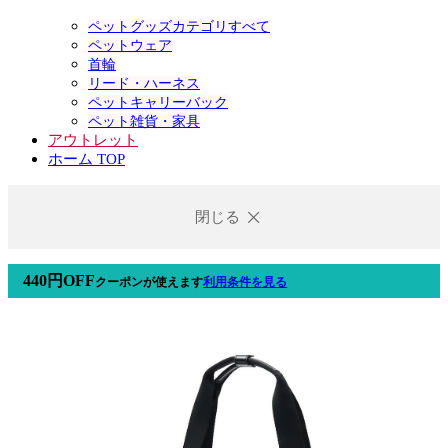
ペットグッズカテゴリすべて
ペットウェア
首輪
リード・ハーネス
ペットキャリーバック
ペット雑貨・家具
アウトレット
ホーム TOP
閉じる
440円OFF
クーポン
が使えます
利用条件を見る