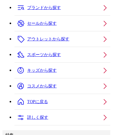
ブランドから探す
セールから探す
アウトレットから探す
スポーツから探す
キッズから探す
コスメから探す
TOPに戻る
詳しく探す