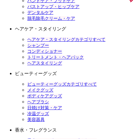
ハンドケア・フットケア
バストアップ・ヒップケア
デンタルケア
脱毛除毛クリーム・ケア
ヘアケア・スタイリング
ヘアケア・スタイリングカテゴリすべて
シャンプー
コンディショナー
トリートメント・ヘアパック
ヘアスタイリング
ビューティーグッズ
ビューティーグッズカテゴリすべて
メイクグッズ
ボディケアグッズ
ヘアブラシ
日焼け対策・ケア
冷温グッズ
美容器具
香水・フレグランス