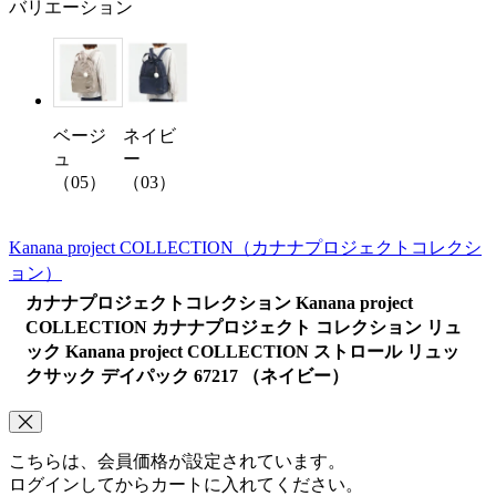
バリエーション
ベージ
ネイビ
ュ
ー
（05）
（03）
Kanana project COLLECTION
（カナナプロジェクトコレクシ
ョン）
カナナプロジェクトコレクション Kanana project
COLLECTION カナナプロジェクト コレクション リュ
ック Kanana project COLLECTION ストロール リュッ
クサック デイパック 67217 （ネイビー）
こちらは、会員価格が設定されています。
ログインしてからカートに入れてください。