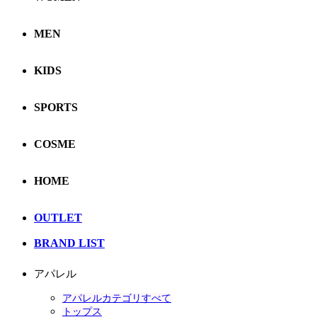
MEN
KIDS
SPORTS
COSME
HOME
OUTLET
BRAND LIST
アパレル
アパレルカテゴリすべて
トップス